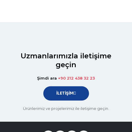
Uzmanlarımızla iletişime
geçin
Şimdi ara
+90 212 438 32 23
İLETİŞİM
Ürünlerimiz ve projelerimiz ile iletişime geçin.