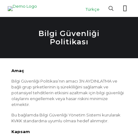
Türkçe
Bilgi Güvenliği
Politikası
Amaç
Bilgi Güvenliği Politikası’nın amacı 3N AYDINLATMA ve
bağlı grup şirketlerinin iş sürekliliğini sağlamak ve
potansiyel tehditlerin etkisini azaltmak için bilgi güvenliği
olaylarını engellemek veya hasar riskini minimize
etmektir.
Bu bağlamda Bilgi Güvenliği Yönetim Sistemi kurularak
KVKK standardına uyumlu olması hedef alınmıştır.
Kapsam